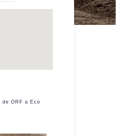
va de ORF a Eco