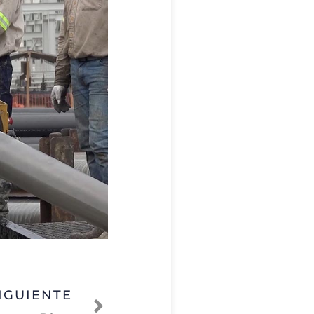
IGUIENTE
Siguiente