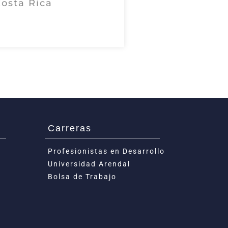
osta Rica
Carreras
Profesionistas en Desarrollo​
Universidad Arendal
Bolsa de Trabajo