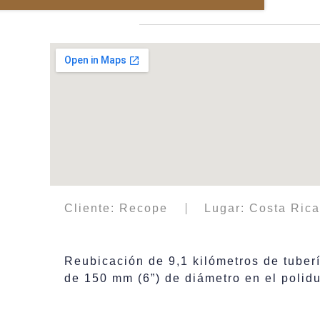
Cliente: Recope
Lugar: Costa Rica
Reubicación de 9,1 kilómetros de tuber
de 150 mm (6”) de diámetro en el poli