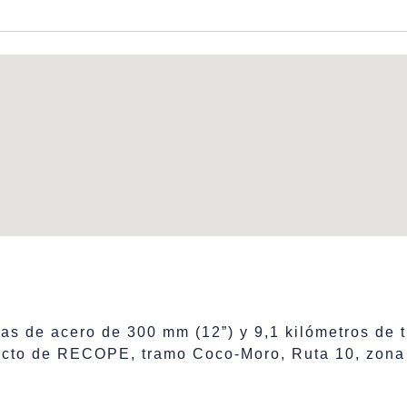
ías de acero de 300 mm (12”) y 9,1 kilómetros de 
ducto de RECOPE, tramo Coco-Moro, Ruta 10, zona 