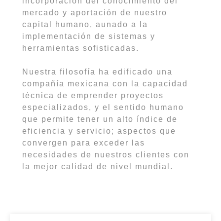
incorporación del conocimiento del
mercado y aportación de nuestro
capital humano, aunado a la
implementación de sistemas y
herramientas sofisticadas.
Nuestra filosofía ha edificado una
compañía mexicana con la capacidad
técnica de emprender proyectos
especializados, y el sentido humano
que permite tener un alto índice de
eficiencia y servicio; aspectos que
convergen para exceder las
necesidades de nuestros clientes con
la mejor calidad de nivel mundial.