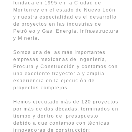
fundada en 1995 en la Ciudad de
Monterrey en el estado de Nuevo León
y nuestra especialidad es el desarrollo
de proyectos en las industrias de
Petróleo y Gas, Energía, Infraestructura
y Minería.
Somos una de las más importantes
empresas mexicanas de Ingeniería,
Procura y Construcción y contamos con
una excelente trayectoria y amplia
experiencia en la ejecución de
proyectos complejos.
Hemos ejecutado más de 120 proyectos
por más de dos décadas, terminados en
tiempo y dentro del presupuesto,
debido a que contamos con técnicas
innovadoras de construcción;