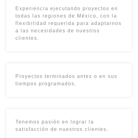
Experiencia ejecutando proyectos en
todas las regiones de México, con la
flexibilidad requerida para adaptarnos
a las necesidades de nuestros
clientes.
Proyectos terminados antes o en sus
tiempos programados.
Tenemos pasión en lograr la
satisfacción de nuestros clientes.