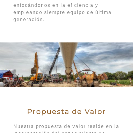
enfocándonos en la eficiencia y
empleando siempre equipo de última
generación.
Propuesta de Valor
Nuestra propuesta de valor reside en la